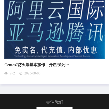
Centos7防火墙基本操作：开启/关闭···
972
2023-08-06
关注我们