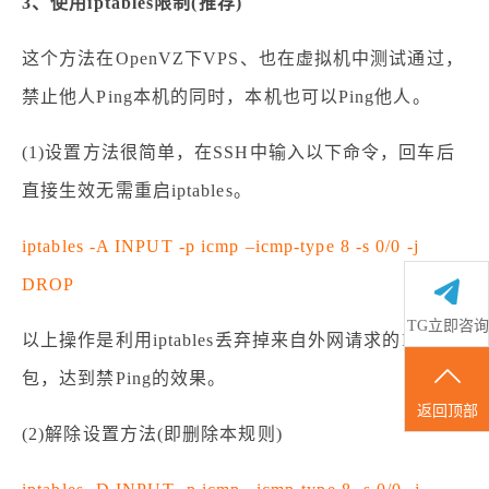
3、使用iptables限制(推荐)
这个方法在OpenVZ下VPS、也在虚拟机中测试通过，
禁止他人Ping本机的同时，本机也可以Ping他人。
(1)设置方法很简单，在SSH中输入以下命令，回车后
直接生效无需重启iptables。
iptables -A INPUT -p icmp –icmp-type 8 -s 0/0 -j
DROP
TG立即咨询
以上操作是利用iptables丢弃掉来自外网请求的ICMP
包，达到禁Ping的效果。
返回顶部
(2)解除设置方法(即删除本规则)