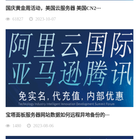
国庆黄金周活动，美国云服务器 美国CN2···
61827
2023-10-07
宝塔面板服务器网站数据如何远程异地备份的···
1480
2023-08-06