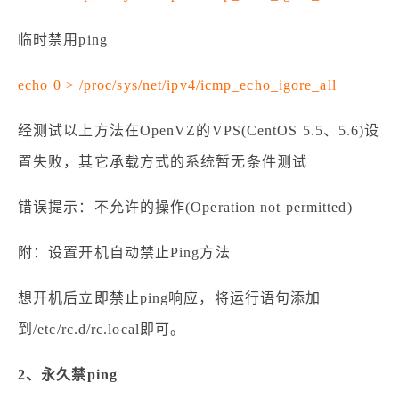
临时禁用ping
echo 0 > /proc/sys/net/ipv4/icmp_echo_igore_all
经测试以上方法在OpenVZ的VPS(CentOS 5.5、5.6)设
置失败，其它承载方式的系统暂无条件测试
错误提示：不允许的操作(Operation not permitted)
附：设置开机自动禁止Ping方法
想开机后立即禁止ping响应，将运行语句添加
到/etc/rc.d/rc.local即可。
2、永久禁ping