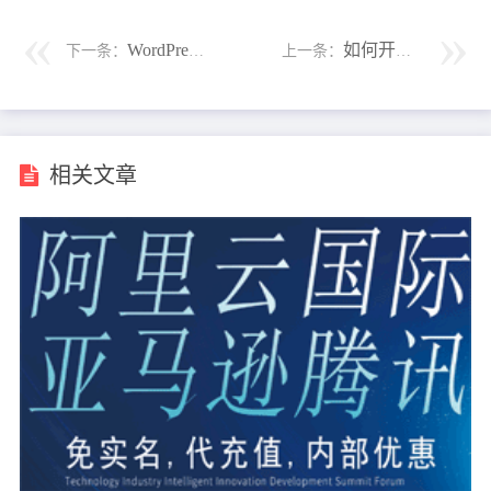
WordPress 6.2主要新功能和特性介绍
如何开启或关闭WordPress用户注册?
下一条：
上一条：
相关文章