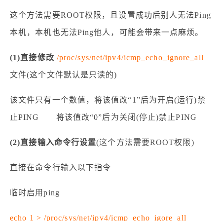
这个方法需要ROOT权限，且设置成功后别人无法Ping
本机，本机也无法Ping他人，可能会带来一点麻烦。
(1)直接修改
/proc/sys/net/ipv4/icmp_echo_ignore_all
文件(这个文件默认是只读的)
该文件只有一个数值，将该值改“1”后为开启(运行)禁
止PING 将该值改“0”后为关闭(停止)禁止PING
(2)直接输入命令行设置
(这个方法需要ROOT权限)
直接在命令行输入以下指令
临时启用ping
echo 1 > /proc/sys/net/ipv4/icmp_echo_igore_all