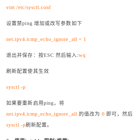
vim /etc/sysctl.conf
设置禁ping 增加或改写参数如下
net.ipv4.icmp_echo_ignore_all = 1
退出并保存：按ESC 然后输入:
wq
刷新配置使其生效
sysctl -p
如果要重新启用ping，将
net.ipv4.icmp_echo_ignore_all
的值改为
0
即可，然后
sysctl -p
刷新配置。