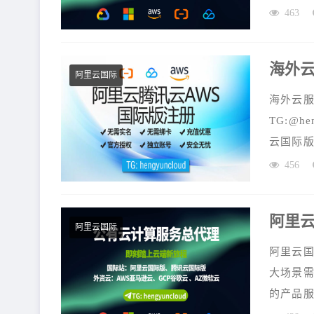
463
海外
阿里云国际
海外云
TG:@
云国际版账
456
阿里
阿里云国际
阿里云
大场景
的产品