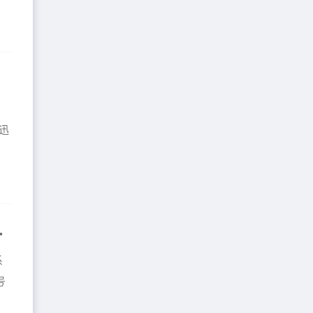
腾迅
年投入10亿专项资金
系
号