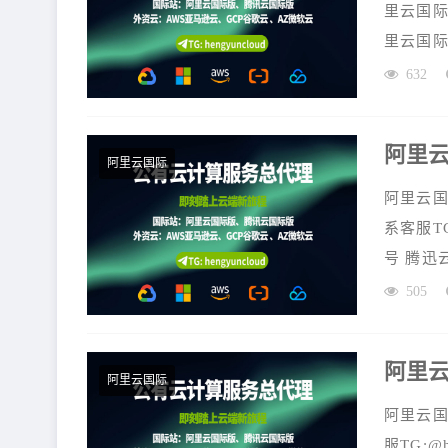
里云国
里云国
陆地方服
632
阿里云国际
阿里云
系客服T
号 腾迅
505
阿里云国际
阿里云国
服TG: