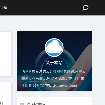
问题
关于本站
飞马科技专注的云计算服务总经销,阿里云
腾讯云亚马逊云,免实名,免绑定信用卡,充
值优惠 联系TG电报:@hengyuncloud
账号哪里购买：华为云将携手伙伴发布行业aPaaS等创新办事
创