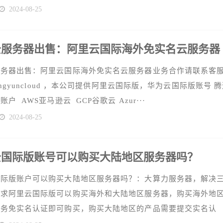
2024-08-25
云服务器出售：阿里云国际海外免实名云服务器
服务器出售：阿里云国际海外免实名云服务器业务合作请联系客
hengyuncloud ，本公司提供阿里云国际版，华为云国际版账号 
户 AWS亚马逊云 GCP谷歌云 Azur···
2024-08-25
云国际版账号可以购买大陆地区服务器吗？
国际版账户可以购买大陆地区服务器吗？：大算力服务器，解决
需求阿里云国际版可以购买海外和大陆地区服务器，购买海外地
服务免实名认证即可购买，购买大陆地区的产品需要提交实名认