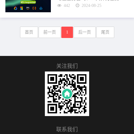
器，解决三大场景需求阿里云国
442
2024-08-25
际版可以购买海外和大陆地区服
务器，购买海外地区的产品服务
免实名认证即可购买，购买大陆
地区的产品需要提交实名认证，
首页
前一页
1
后一页
尾页
个人用户需要提交护照，驾驶证
···
关注我们
联系我们