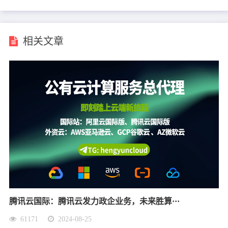
相关文章
腾讯云国际：腾讯云发力政企业务，未来胜算···
61171
2024-08-25