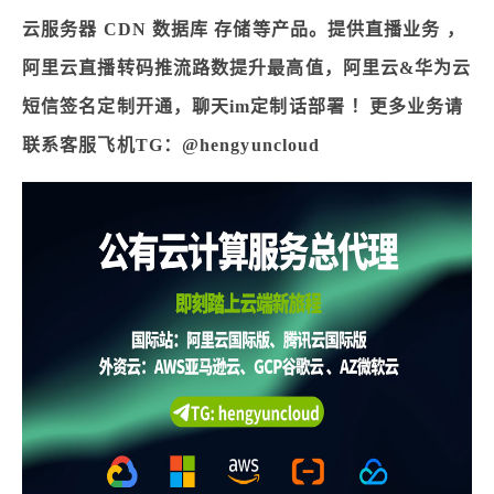
云服务器 CDN 数据库 存储等产品。提供直播业务 ，
阿里云直播转码推流路数提升最高值，阿里云&华为云
短信签名定制开通，聊天im定制话部署 ！更多业务请
联系客服飞机TG：@hengyuncloud