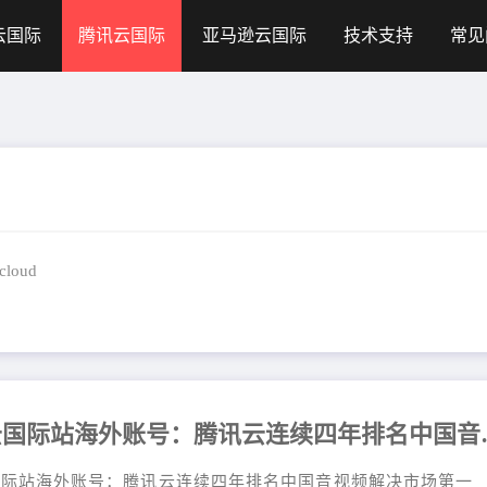
云国际
腾讯云国际
亚马逊云国际
技术支持
常见
loud
腾讯云国际站海外
国际站海外账号：腾讯云连续四年排名中国音视频解决市场第