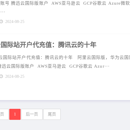
账号 腾迅云国际版账户 AWS亚马逊云 GCP谷歌云 Azure微
··
2024-08-25
云国际站开户代充值：腾讯云的十年
国际站开户代充值：腾讯云的十年 阿里云国际版，华为云国
迅云国际版账户 AWS亚马逊云 GCP谷歌云 Azur···
2024-08-25
一页
1
后一页
尾页