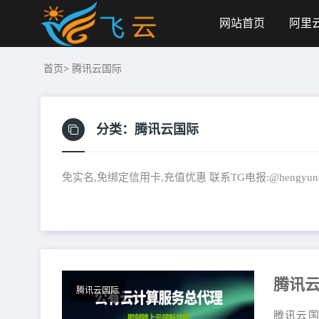
网站首页
阿里
首页
>
腾讯云国际
分类：
腾讯云国际
免实名,免绑定信用卡,充值优惠 联系TG电报:@hengyunc
腾讯
腾讯云国际
腾讯云