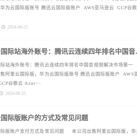
华为云国际版账号 腾迅云国际版账户 AWS亚马逊云 GCP谷
2024-08-25
腾讯云国际站海外
国际站海外账号：腾讯云连续四年排名中国音视频解决市场第
售阿里云国际版，华为云国际版账号 腾迅云国际版账户 AWS
CP谷歌云 Azur···
2024-08-25
云国际版账户的方式及常见问题
国际版账户支付方式及常见问题 本公司出售阿里云国际版，华