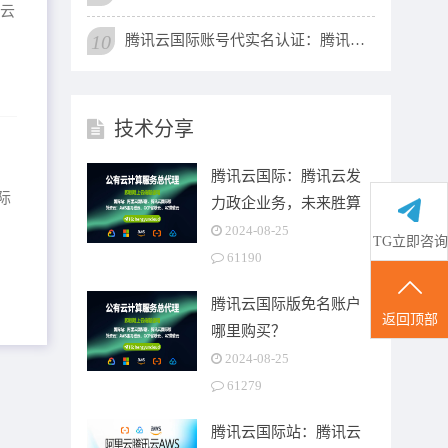
软云
10
腾讯云国际账号代实名认证：腾讯宣布自研业···
技术分享
腾讯云国际：腾讯云发
际
力政企业务，未来胜算
···
2024-08-25
TG立即咨询
61190
腾讯云国际版免名账户
返回顶部
哪里购买？
2024-08-25
61279
腾讯云国际站：腾讯云