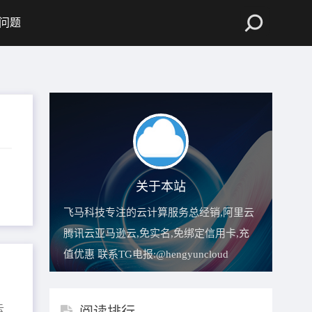
问题
关于本站
飞马科技专注的云计算服务总经销,阿里云
腾讯云亚马逊云,免实名,免绑定信用卡,充
值优惠 联系TG电报:@hengyuncloud
云