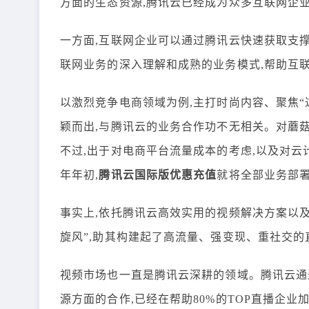
方面的生态资源,腾讯云已经成为众多互联网企
一方面,互联网企业可以通过腾讯云快速获取支撑
联网业务的深入理解和成熟的业务模式,帮助互
以激烈竞争电商领域为例,主打时尚内容、聚焦“
颖而出,与腾讯云的业务合作功不无相关。对蘑菇
不过,出于对电商平台流量成本的考虑,以及对云
年年初,
腾讯云国际版优惠充值
就将全部业务部
事实上,依托腾讯云高效实用的视频解决方案以
旋风”,助其构建起了高流量、强变现、重社交的
视频市场也一直是腾讯云深耕的领域。腾讯云通
源方面的合作,已经在帮助80%的TOP直播企业