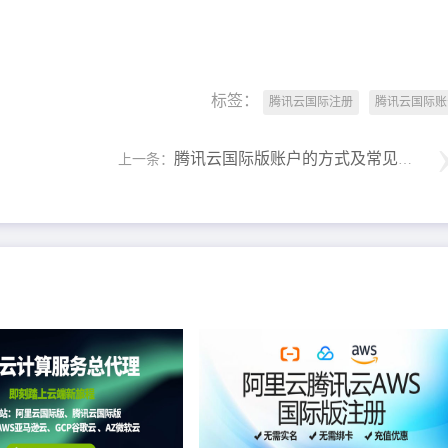
标签：
腾讯云国际注册
腾讯云国际账
腾讯云国际版账户的方式及常见问题
上一条：