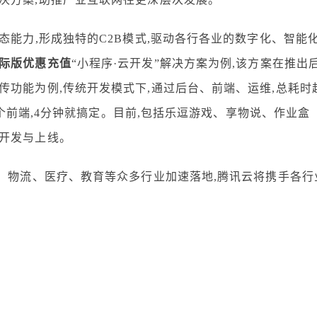
态能力,形成独特的C2B模式,驱动各行各业的数字化、智能
际版优惠充值
“小程序·云开发”解决方案为例,该方案在推出
功能为例,传统开发模式下,通过后台、前端、运维,总耗时
需1个前端,4分钟就搞定。目前,包括乐逗游戏、享物说、作业盒
开发与上线。
造、物流、医疗、教育等众多行业加速落地,腾讯云将携手各行