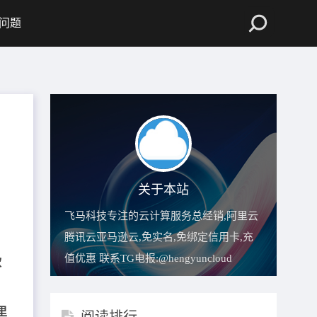
问题
关于本站
飞马科技专注的云计算服务总经销,阿里云
腾讯云亚马逊云,免实名,免绑定信用卡,充
值优惠 联系TG电报:@hengyuncloud
软
里