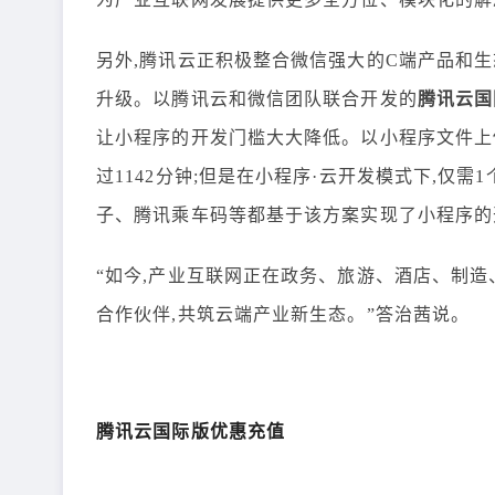
另外,腾讯云正积极整合微信强大的C端产品和生
升级。以腾讯云和微信团队联合开发的
腾讯云国
让小程序的开发门槛大大降低。以小程序文件上传
过1142分钟;但是在小程序·云开发模式下,仅
子、腾讯乘车码等都基于该方案实现了小程序的
“如今,产业互联网正在政务、旅游、酒店、制
合作伙伴,共筑云端产业新生态。”答治茜说。
腾讯云国际版优惠充值