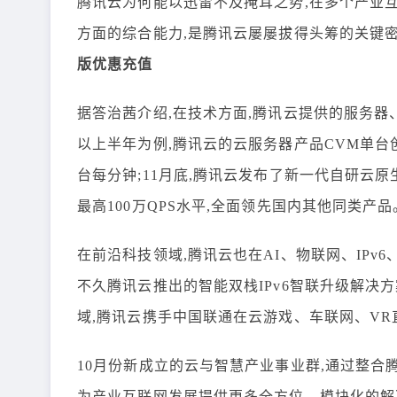
腾讯云为何能以迅雷不及掩耳之势,在多个产业
方面的综合能力,是腾讯云屡屡拔得头筹的关键
版优惠充值
据答治茜介绍,在技术方面,腾讯云提供的服务器
以上半年为例,腾讯云的云服务器产品CVM单台创
台每分钟;11月底,腾讯云发布了新一代自研云原生数
最高100万QPS水平,全面领先国内其他同类产品
在前沿科技领域,腾讯云也在AI、物联网、IPv6
不久腾讯云推出的智能双栈IPv6智联升级解决方
域,腾讯云携手中国联通在云游戏、车联网、V
10月份新成立的云与智慧产业事业群,通过整合
为产业互联网发展提供更多全方位、模块化的解